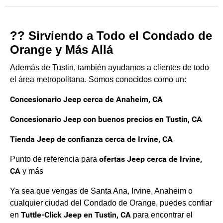
?? Sirviendo a Todo el Condado de
Orange y Más Allá
Además de Tustin, también ayudamos a clientes de todo
el área metropolitana. Somos conocidos como un:
Concesionario Jeep cerca de Anaheim, CA
Concesionario Jeep con buenos precios en Tustin, CA
Tienda Jeep de confianza cerca de Irvine, CA
ofertas Jeep cerca de Irvine,
Punto de referencia para
CA
y más
Ya sea que vengas de Santa Ana, Irvine, Anaheim o
cualquier ciudad del Condado de Orange, puedes confiar
Tuttle-Click Jeep en Tustin, CA
en
para encontrar el