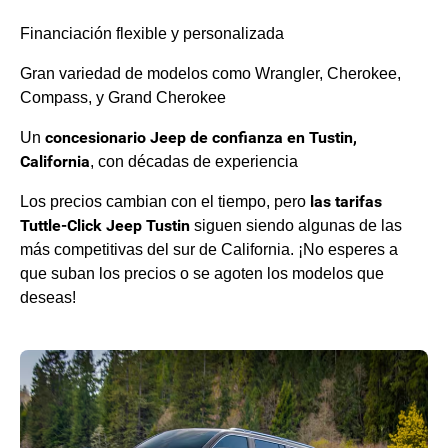
Financiación flexible y personalizada
Gran variedad de modelos como Wrangler, Cherokee,
Compass, y Grand Cherokee
concesionario Jeep de confianza en Tustin,
Un
California
, con décadas de experiencia
las tarifas
Los precios cambian con el tiempo, pero
Tuttle-Click Jeep Tustin
siguen siendo algunas de las
más competitivas del sur de California. ¡No esperes a
que suban los precios o se agoten los modelos que
deseas!