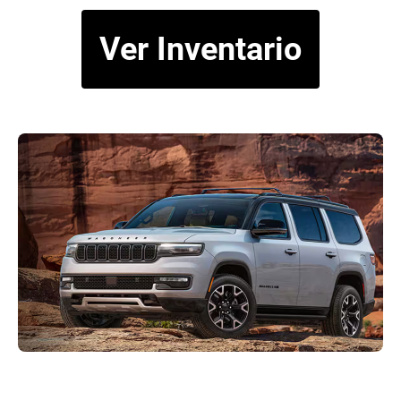
Ver Inventario