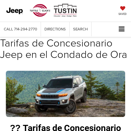
SAVED
CALL
714-294-2770
DIRECTIONS
SEARCH
Tarifas de Concesionario
Jeep en el Condado de Ora
Tarifas de Concesionario
??