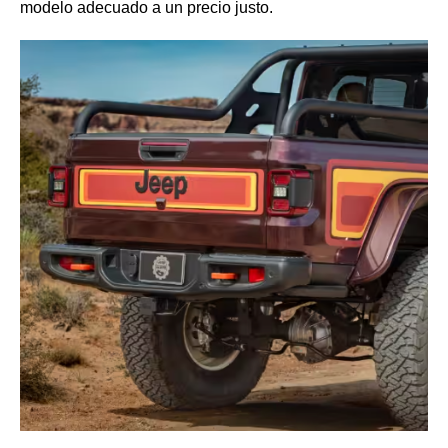
modelo adecuado a un precio justo.