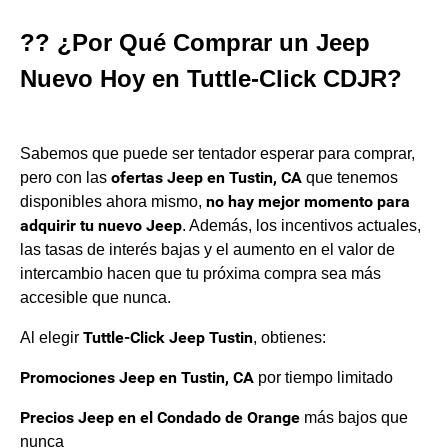
?? ¿Por Qué Comprar un Jeep
Nuevo Hoy en Tuttle-Click CDJR?
Sabemos que puede ser tentador esperar para comprar,
ofertas Jeep en Tustin, CA
pero con las
que tenemos
no hay mejor momento para
disponibles ahora mismo,
adquirir tu nuevo Jeep
. Además, los incentivos actuales,
las tasas de interés bajas y el aumento en el valor de
intercambio hacen que tu próxima compra sea más
accesible que nunca.
Tuttle-Click Jeep Tustin
Al elegir
, obtienes:
Promociones Jeep en Tustin, CA
por tiempo limitado
Precios Jeep en el Condado de Orange
más bajos que
nunca