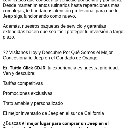
Desde mantenimientos rutinarios hasta reparaciones más
complejas, te brindamos atención profesional para que tu
Jeep siga funcionando como nuevo.
Además, nuestros paquetes de servicio y garantías
extendidas hacen que sea fácil proteger tu inversión a largo
plazo.
?? Visítanos Hoy y Descubre Por Qué Somos el Mejor
Concesionario Jeep en el Condado de Orange
Tuttle-Click CDJR
En
, tu experiencia es nuestra prioridad.
Ven y descubre:
Tarifas competitivas
Promociones exclusivas
Trato amable y personalizado
El mejor inventario de Jeep en el sur de California
mejor lugar para comprar un Jeep en el
¿Buscas el