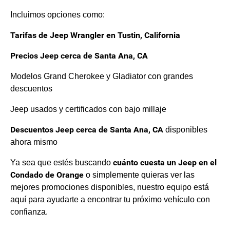
Incluimos opciones como:
Tarifas de Jeep Wrangler en Tustin, California
Precios Jeep cerca de Santa Ana, CA
Modelos Grand Cherokee y Gladiator con grandes
descuentos
Jeep usados y certificados con bajo millaje
Descuentos Jeep cerca de Santa Ana, CA
disponibles
ahora mismo
cuánto cuesta un Jeep en el
Ya sea que estés buscando
Condado de Orange
o simplemente quieras ver las
mejores promociones disponibles, nuestro equipo está
aquí para ayudarte a encontrar tu próximo vehículo con
confianza.