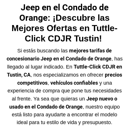
Jeep en el Condado de
Orange
: ¡Descubre las
Mejores Ofertas en Tuttle-
Click CDJR Tustin!
mejores tarifas de
Si estás buscando las
concesionario Jeep en el Condado de Orange
, has
Tuttle-Click CDJR en
llegado al lugar indicado. En
Tustin, CA
precios
, nos especializamos en ofrecer
competitivos
vehículos confiables
,
y una
experiencia de compra que pone tus necesidades
Jeep nuevo o
al frente. Ya sea que quieras un
usado en el Condado de Orange
, nuestro equipo
está listo para ayudarte a encontrar el modelo
ideal para tu estilo de vida y presupuesto.