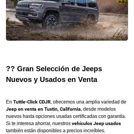
?? Gran Selección de Jeeps
Nuevos y Usados en Venta
Tuttle-Click CDJR
En
, ofrecemos una amplia variedad de
Jeep en venta en Tustin, California
, desde modelos
nuevos hasta opciones usadas certificadas con garantía.
vehículos Jeep usados
Si te interesa ahorrar, nuestros
también están disponibles a precios increíbles.