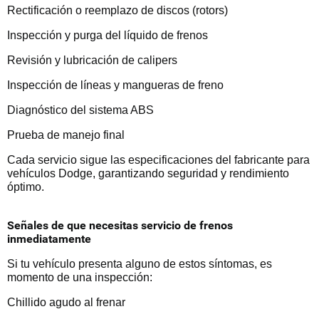
Rectificación o reemplazo de discos (rotors)
Inspección y purga del líquido de frenos
Revisión y lubricación de calipers
Inspección de líneas y mangueras de freno
Diagnóstico del sistema ABS
Prueba de manejo final
Cada servicio sigue las especificaciones del fabricante para
vehículos Dodge, garantizando seguridad y rendimiento
óptimo.
Señales de que necesitas servicio de frenos
inmediatamente
Si tu vehículo presenta alguno de estos síntomas, es
momento de una inspección:
Chillido agudo al frenar