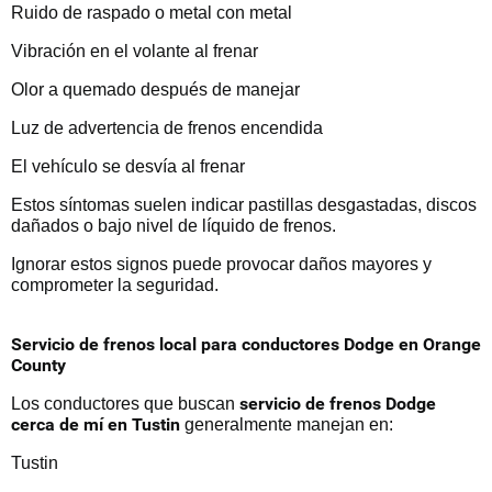
Ruido de raspado o metal con metal
Vibración en el volante al frenar
Olor a quemado después de manejar
Luz de advertencia de frenos encendida
El vehículo se desvía al frenar
Estos síntomas suelen indicar pastillas desgastadas, discos
dañados o bajo nivel de líquido de frenos.
Ignorar estos signos puede provocar daños mayores y
comprometer la seguridad.
Servicio de frenos local para conductores Dodge en Orange
County
servicio de frenos Dodge
Los conductores que buscan
cerca de mí en Tustin
generalmente manejan en:
Tustin