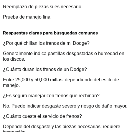
Reemplazo de piezas si es necesario
Prueba de manejo final
Respuestas claras para búsquedas comunes
¿Por qué chillan los frenos de mi Dodge?
Generalmente indica pastillas desgastadas o humedad en
los discos.
¿Cuánto duran los frenos de un Dodge?
Entre 25,000 y 50,000 millas, dependiendo del estilo de
manejo.
¿Es seguro manejar con frenos que rechinan?
No. Puede indicar desgaste severo y riesgo de daño mayor.
¿Cuánto cuesta el servicio de frenos?
Depende del desgaste y las piezas necesarias; requiere