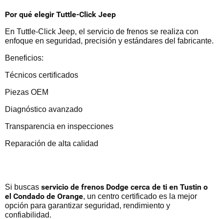
Por qué elegir Tuttle-Click Jeep
En Tuttle-Click Jeep, el servicio de frenos se realiza con
enfoque en seguridad, precisión y estándares del fabricante.
Beneficios:
Técnicos certificados
Piezas OEM
Diagnóstico avanzado
Transparencia en inspecciones
Reparación de alta calidad
servicio de frenos Dodge cerca de ti en Tustin o
Si buscas
el Condado de Orange
, un centro certificado es la mejor
opción para garantizar seguridad, rendimiento y
confiabilidad.