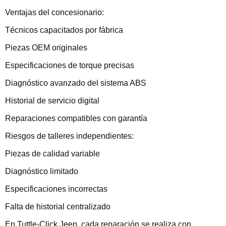
Ventajas del concesionario:
Técnicos capacitados por fábrica
Piezas OEM originales
Especificaciones de torque precisas
Diagnóstico avanzado del sistema ABS
Historial de servicio digital
Reparaciones compatibles con garantía
Riesgos de talleres independientes:
Piezas de calidad variable
Diagnóstico limitado
Especificaciones incorrectas
Falta de historial centralizado
En Tuttle-Click Jeep, cada reparación se realiza con