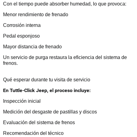
Con el tiempo puede absorber humedad, lo que provoca:
Menor rendimiento de frenado
Corrosión interna
Pedal esponjoso
Mayor distancia de frenado
Un servicio de purga restaura la eficiencia del sistema de
frenos.
Qué esperar durante tu visita de servicio
En Tuttle-Click Jeep, el proceso incluye:
Inspección inicial
Medición del desgaste de pastillas y discos
Evaluación del sistema de frenos
Recomendación del técnico