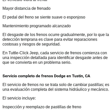
Mayor distancia de frenado
El pedal del freno se siente suave o esponjoso
Mantenimiento programado alcanzado
El desgaste de los frenos ocurre gradualmente, por lo que la
detección temprana es clave para evitar reparaciones
costosas y riesgos de seguridad.
En Tuttle-Click Jeep, cada servicio de frenos comienza con
una inspección detallada para identificar desgaste antes de
que se convierta en un problema serio.
Servicio completo de frenos Dodge en Tustin, CA
El servicio de frenos no se trata solo de cambiar pastillas; es
una evaluación completa del sistema hidráulico y mecánico.
El servicio incluye:
Inspección y reemplazo de pastillas de freno