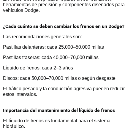
herramientas de precisión y componentes diseñados para
vehículos Dodge.
¿Cada cuánto se deben cambiar los frenos en un Dodge?
Las recomendaciones generales son:
Pastillas delanteras: cada 25,000–50,000 millas
Pastillas traseras: cada 40,000–70,000 millas
Líquido de frenos: cada 2–3 años
Discos: cada 50,000–70,000 millas o según desgaste
El tráfico pesado y la conducción agresiva pueden reducir
estos intervalos.
Importancia del mantenimiento del líquido de frenos
El líquido de frenos es fundamental para el sistema
hidráulico.