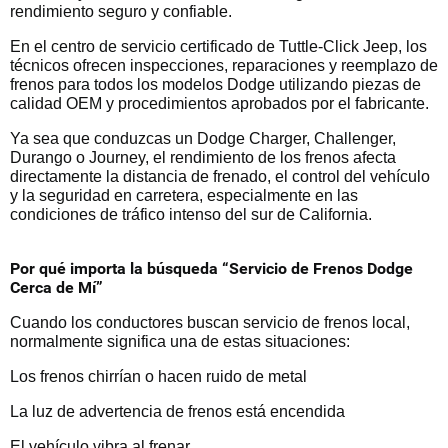
rendimiento seguro y confiable.
En el centro de servicio certificado de Tuttle-Click Jeep, los
técnicos ofrecen inspecciones, reparaciones y reemplazo de
frenos para todos los modelos Dodge utilizando piezas de
calidad OEM y procedimientos aprobados por el fabricante.
Ya sea que conduzcas un Dodge Charger, Challenger,
Durango o Journey, el rendimiento de los frenos afecta
directamente la distancia de frenado, el control del vehículo
y la seguridad en carretera, especialmente en las
condiciones de tráfico intenso del sur de California.
Por qué importa la búsqueda “Servicio de Frenos Dodge
Cerca de Mí”
Cuando los conductores buscan servicio de frenos local,
normalmente significa una de estas situaciones:
Los frenos chirrían o hacen ruido de metal
La luz de advertencia de frenos está encendida
El vehículo vibra al frenar