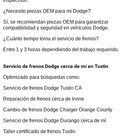
inspección.
¿Necesito piezas OEM para mi Dodge?
Sí, se recomiendan piezas OEM para garantizar
compatibilidad y seguridad en vehículos Dodge.
¿Cuánto tiempo toma el servicio de frenos?
Entre 1 y 3 horas dependiendo del trabajo requerido.
Servicio de frenos Dodge cerca de mí en Tustin
Optimizado para búsquedas como:
Servicio de frenos Dodge Tustin CA
Reparación de frenos cerca de Irvine
Cambio de frenos Dodge Charger Orange County
Servicio de frenos Dodge Durango cerca de mí
Taller certificado de frenos Tustin