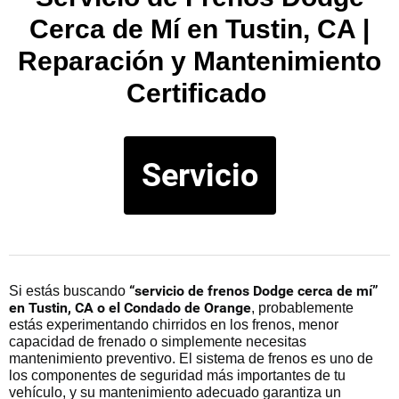
Cerca de Mí en Tustin, CA |
Reparación y Mantenimiento
Certificado
Servicio
“servicio de frenos Dodge cerca de mí”
Si estás buscando
en Tustin, CA o el Condado de Orange
, probablemente
estás experimentando chirridos en los frenos, menor
capacidad de frenado o simplemente necesitas
mantenimiento preventivo. El sistema de frenos es uno de
los componentes de seguridad más importantes de tu
vehículo, y su mantenimiento adecuado garantiza un