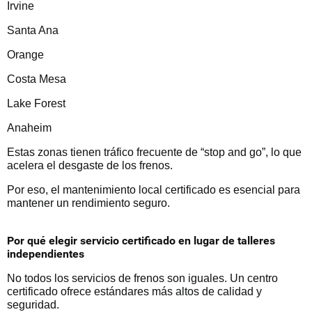
Irvine
Santa Ana
Orange
Costa Mesa
Lake Forest
Anaheim
Estas zonas tienen tráfico frecuente de “stop and go”, lo que
acelera el desgaste de los frenos.
Por eso, el mantenimiento local certificado es esencial para
mantener un rendimiento seguro.
Por qué elegir servicio certificado en lugar de talleres
independientes
No todos los servicios de frenos son iguales. Un centro
certificado ofrece estándares más altos de calidad y
seguridad.